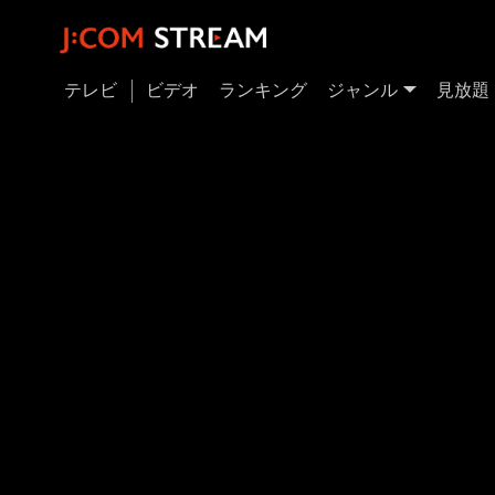
テレビ
ビデオ
ランキング
ジャンル
見放題