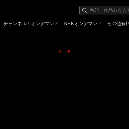
チャンネル！オンデマンド
NHKオンデマンド
その他有