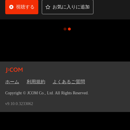
視聴する
お気に入りに追加
ホーム
利用規約
よくあるご質問
Copyright © JCOM Co., Ltd. All Rights Reserved.
v9.10.0.3233062