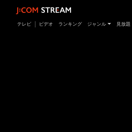
テレビ
ビデオ
ランキング
ジャンル
見放題