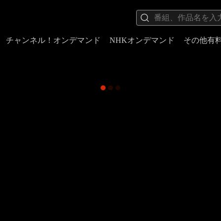
チャンネル！オンデマンド
NHKオンデマンド
その他有