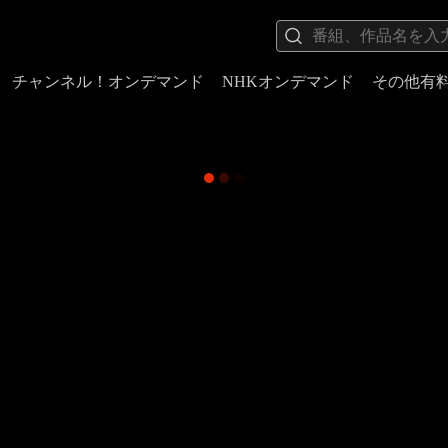
チャンネル！オンデマンド
NHKオンデマンド
その他有