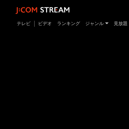
テレビ
ビデオ
ランキング
ジャンル
見放題