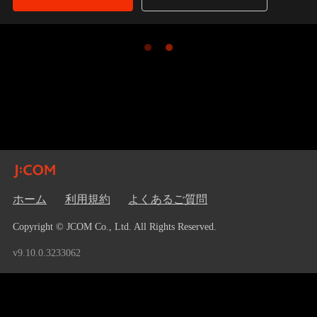
ホーム
利用規約
よくあるご質問
Copyright © JCOM Co., Ltd. All Rights Reserved.
v9.10.0.3233062