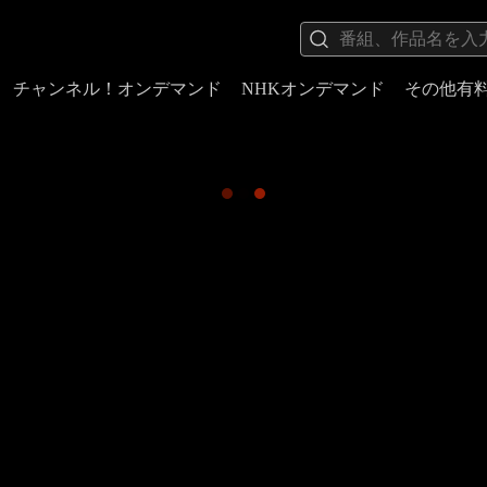
チャンネル！オンデマンド
NHKオンデマンド
その他有