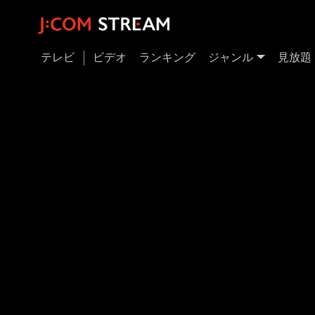
テレビ
ビデオ
ランキング
ジャンル
見放題