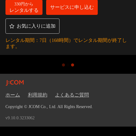
330円から
サービスに申し込む
レンタルする
お気に入りに追加
レンタル期間：7日（168時間）でレンタル期間が終了し
ます。
ホーム
利用規約
よくあるご質問
Copyright © JCOM Co., Ltd. All Rights Reserved.
v9.10.0.3233062