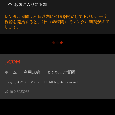
お気に入りに追加
レンタル期間：30日以内に視聴を開始して下さい。一度
視聴を開始すると、2日（48時間）でレンタル期間が終了
します。
ホーム
利用規約
よくあるご質問
Copyright © JCOM Co., Ltd. All Rights Reserved.
v9.10.0.3233062