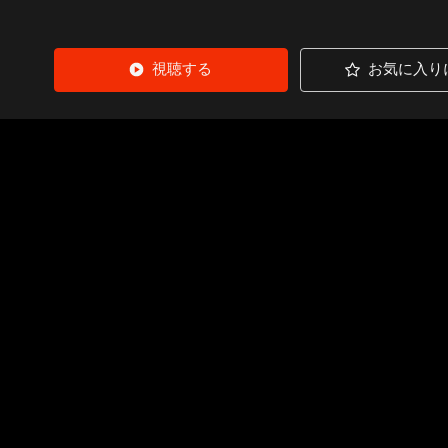
視聴する
お気に入り