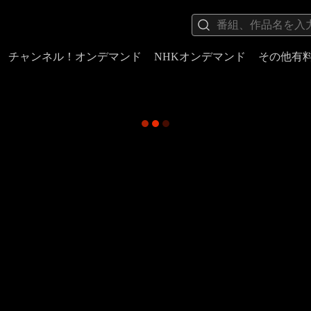
チャンネル！オンデマンド
NHKオンデマンド
その他有