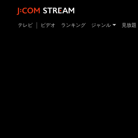
テレビ
ビデオ
ランキング
ジャンル
見放題