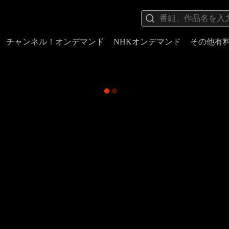
チャンネル！オンデマンド
NHKオンデマンド
その他有