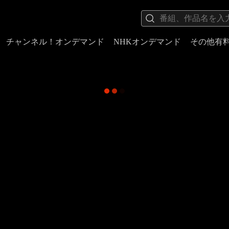
チャンネル！オンデマンド
NHKオンデマンド
その他有