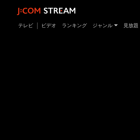
テレビ
ビデオ
ランキング
ジャンル
見放題