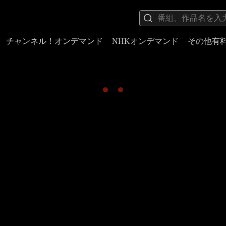
チャンネル！オンデマンド
NHKオンデマンド
その他有