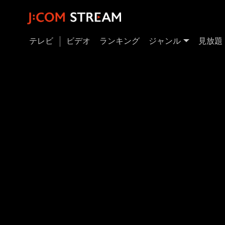
テレビ
ビデオ
ランキング
ジャンル
見放題