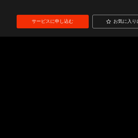
サービスに申し込む
お気に入り