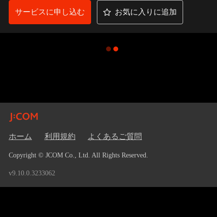
サービスに申し込む
お気に入りに追加
ホーム
利用規約
よくあるご質問
Copyright © JCOM Co., Ltd. All Rights Reserved.
v9.10.0.3233062