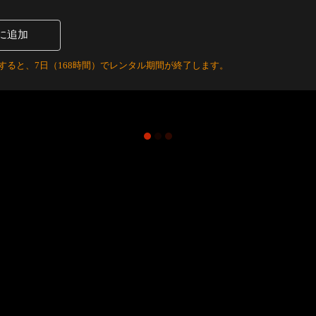
に追加
すると、7日（168時間）でレンタル期間が終了します。