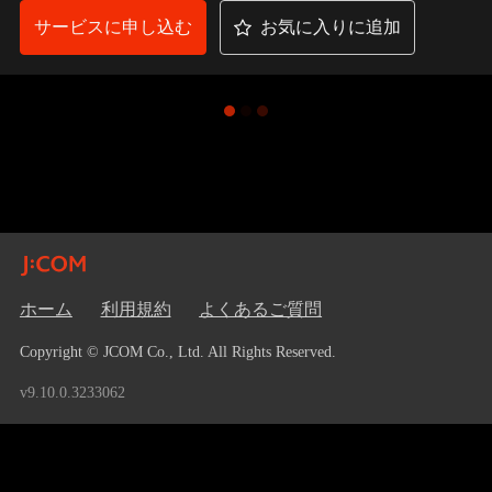
サービスに申し込む
お気に入りに追加
ホーム
利用規約
よくあるご質問
Copyright © JCOM Co., Ltd. All Rights Reserved.
v9.10.0.3233062