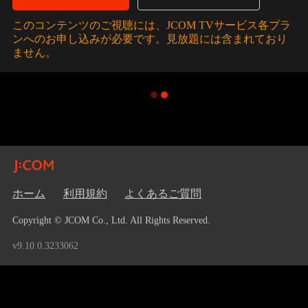
このコンテンツのご視聴には、JCOM TVサービス各プラ
ンへのお申し込みが必要です。見放題には含まれており
ません。
ホーム
利用規約
よくあるご質問
Copyright © JCOM Co., Ltd. All Rights Reserved.
v9.10.0.3233062