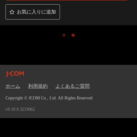
お気に入りに追加
ホーム
利用規約
よくあるご質問
Copyright © JCOM Co., Ltd. All Rights Reserved.
v9.10.0.3233062