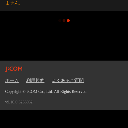
ません。
ホーム
利用規約
よくあるご質問
Copyright © JCOM Co., Ltd. All Rights Reserved.
v9.10.0.3233062