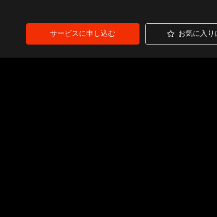
サービスに申し込む
お気に入り