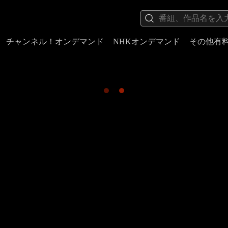
チャンネル！オンデマンド
NHKオンデマンド
その他有