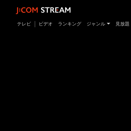
テレビ
ビデオ
ランキング
ジャンル
見放題