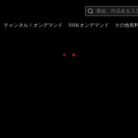
チャンネル！オンデマンド
NHKオンデマンド
その他有