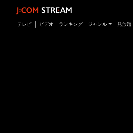
テレビ
ビデオ
ランキング
ジャンル
見放題