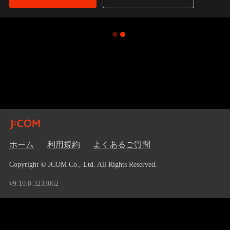
ホーム
利用規約
よくあるご質問
Copyright © JCOM Co., Ltd. All Rights Reserved.
v9.10.0.3233062