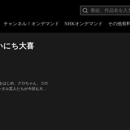
チャンネル！オンデマンド
NHKオンデマンド
その他有
いにち大喜
をはじめ、クロちゃん、コロ
ンタル芸人たちが今回も大暴
に一体何が！？
ス、クロちゃん、コロコロチ