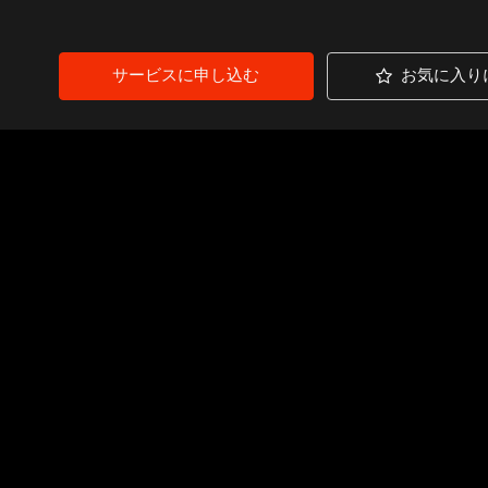
サービスに申し込む
お気に入り