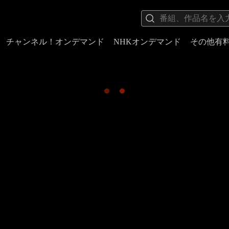
チャンネル！オンデマンド
NHKオンデマンド
その他有