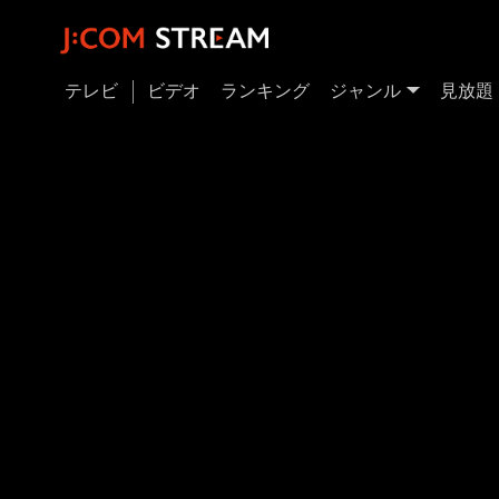
テレビ
ビデオ
ランキング
ジャンル
見放題