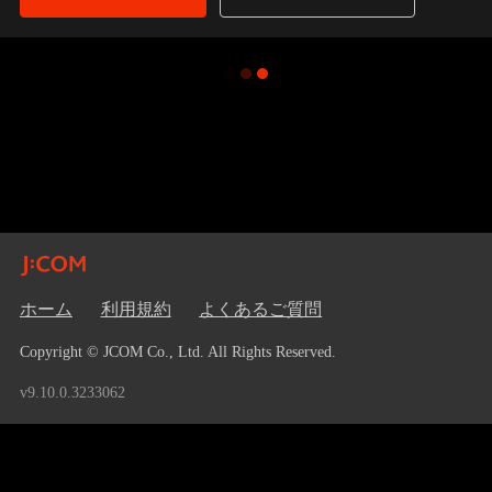
ホーム
利用規約
よくあるご質問
Copyright © JCOM Co., Ltd. All Rights Reserved.
v9.10.0.3233062