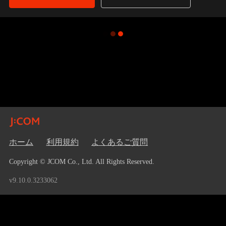
ホーム
利用規約
よくあるご質問
Copyright © JCOM Co., Ltd. All Rights Reserved.
v9.10.0.3233062