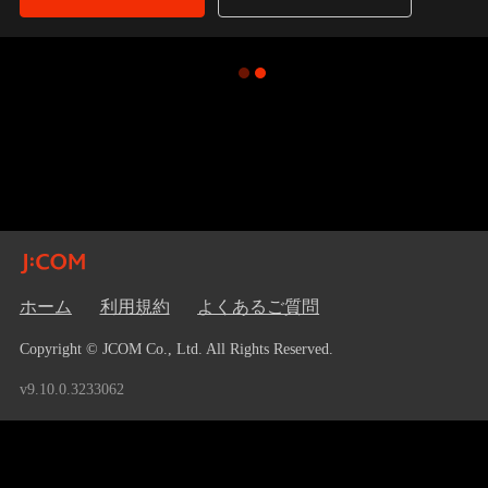
ホーム
利用規約
よくあるご質問
Copyright © JCOM Co., Ltd. All Rights Reserved.
v9.10.0.3233062