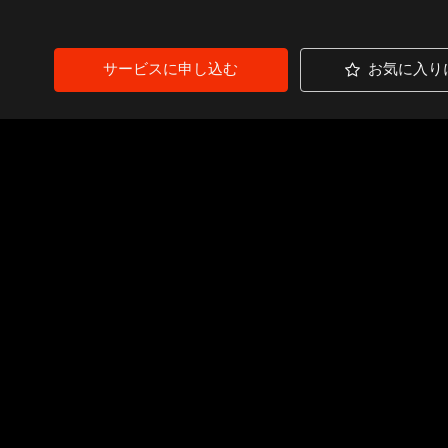
サービスに申し込む
お気に入り