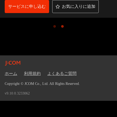
サービスに申し込む
お気に入りに追加
ホーム
利用規約
よくあるご質問
Copyright © JCOM Co., Ltd. All Rights Reserved.
v9.10.0.3233062