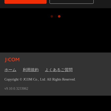
ホーム
利用規約
よくあるご質問
Copyright © JCOM Co., Ltd. All Rights Reserved.
v9.10.0.3233062