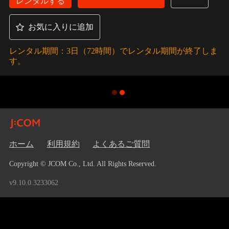
レンタルする
お気に入りに追加
レンタル期間：3日（72時間）でレンタル期間が終了しま
す。
ホーム
利用規約
よくあるご質問
Copyright © JCOM Co., Ltd. All Rights Reserved.
v9.10.0.3233062