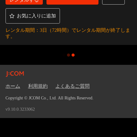
お気に入りに追加
レンタル期間：3日（72時間）でレンタル期間が終了しま
す。
ホーム
利用規約
よくあるご質問
Copyright © JCOM Co., Ltd. All Rights Reserved.
v9.10.0.3233062