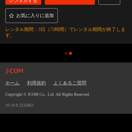
レンタルする
お気に入りに追加
レンタル期間：3日（72時間）でレンタル期間が終了しま
す。
ホーム
利用規約
よくあるご質問
Copyright © JCOM Co., Ltd. All Rights Reserved.
v9.10.0.3233062