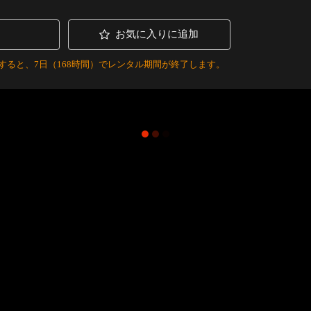
お気に入りに追加
すると、7日（168時間）でレンタル期間が終了します。