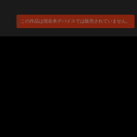
この作品は現在本デバイスでは販売されていません。