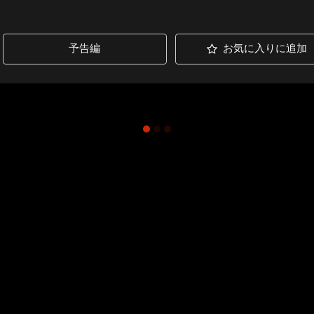
予告編
お気に入りに追加