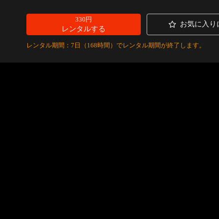
330円
お気に入り
レンタルする
レンタル期間：7日（168時間）でレンタル期間が終了します。