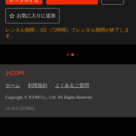
お気に入りに追加
レンタル期間：3日（72時間）でレンタル期間が終了しま
す。
ホーム
利用規約
よくあるご質問
Copyright © JCOM Co., Ltd. All Rights Reserved.
v9.10.0.3233062