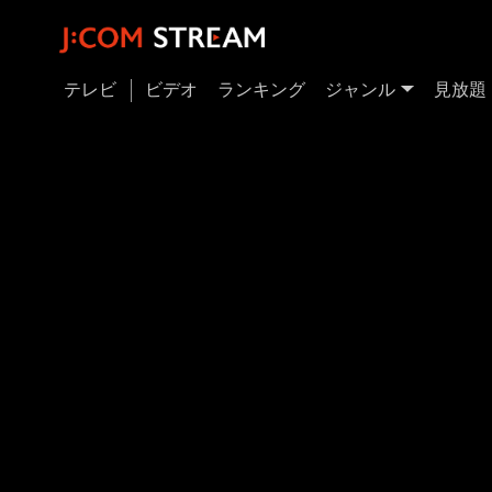
テレビ
ビデオ
ランキング
ジャンル
見放題