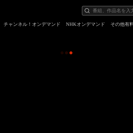
チャンネル！オンデマンド
NHKオンデマンド
その他有