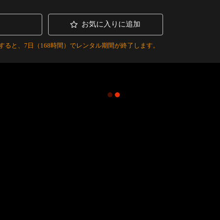
お気に入りに追加
すると、7日（168時間）でレンタル期間が終了します。