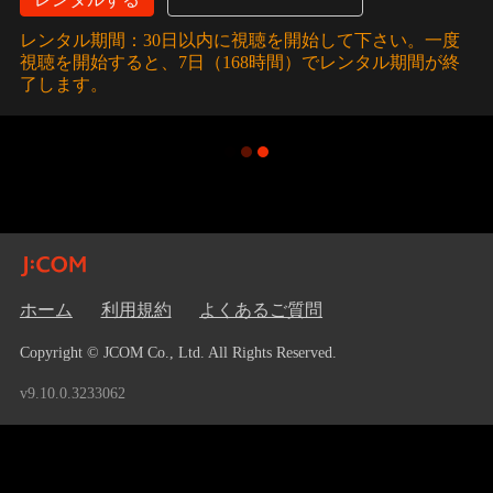
レンタル期間：30日以内に視聴を開始して下さい。一度
視聴を開始すると、7日（168時間）でレンタル期間が終
了します。
ホーム
利用規約
よくあるご質問
Copyright © JCOM Co., Ltd. All Rights Reserved.
v9.10.0.3233062