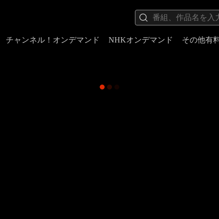
チャンネル！オンデマンド
NHKオンデマンド
その他有