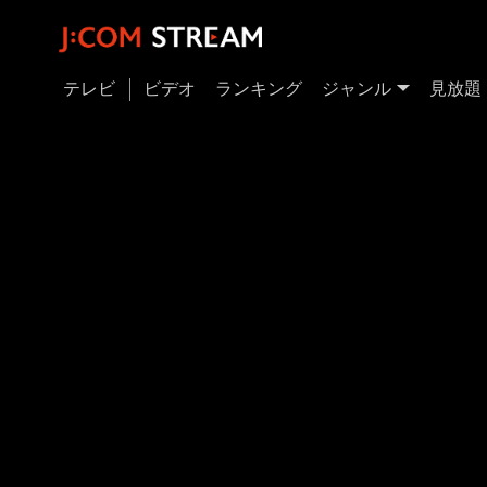
テレビ
ビデオ
ランキング
ジャンル
見放題