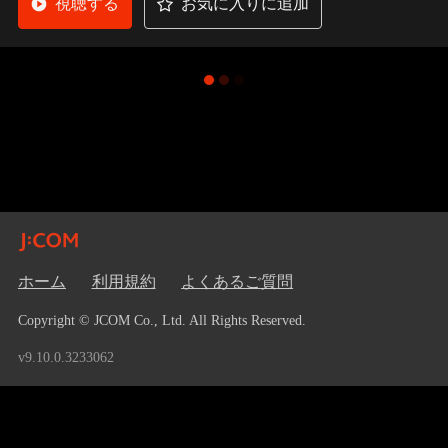
視聴する
お気に入りに追加
ホーム
利用規約
よくあるご質問
Copyright © JCOM Co., Ltd. All Rights Reserved.
v9.10.0.3233062