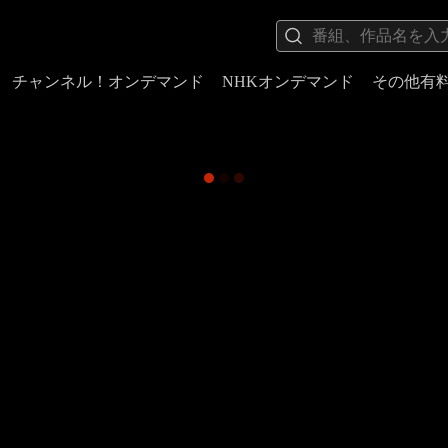
チャンネル！オンデマンド
NHKオンデマンド
その他有