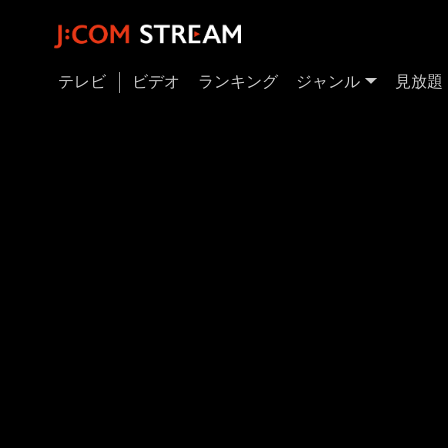
テレビ
ビデオ
ランキング
ジャンル
見放題