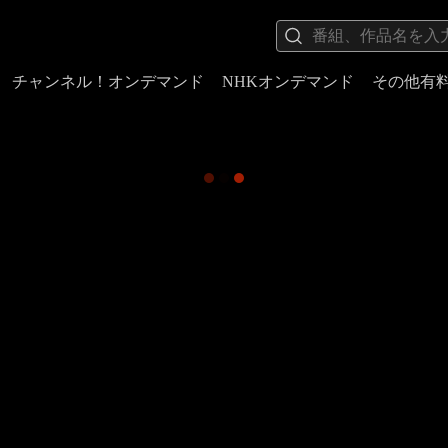
チャンネル！オンデマンド
NHKオンデマンド
その他有