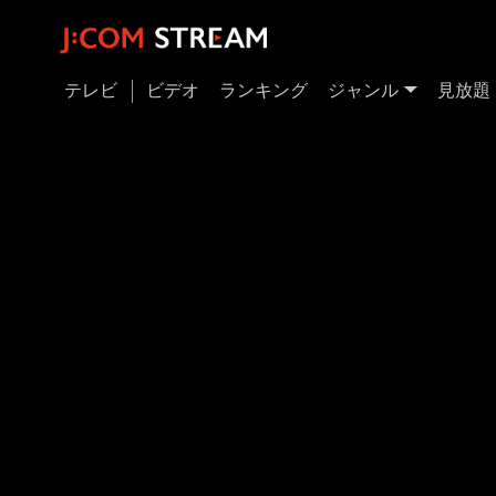
テレビ
ビデオ
ランキング
ジャンル
見放題