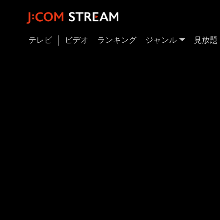
テレビ
ビデオ
ランキング
ジャンル
見放題