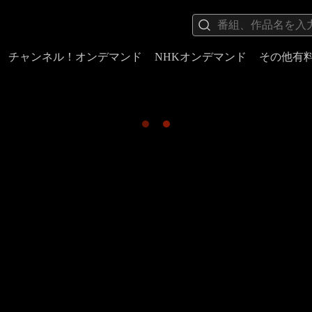
チャンネル！オンデマンド
NHKオンデマンド
その他有