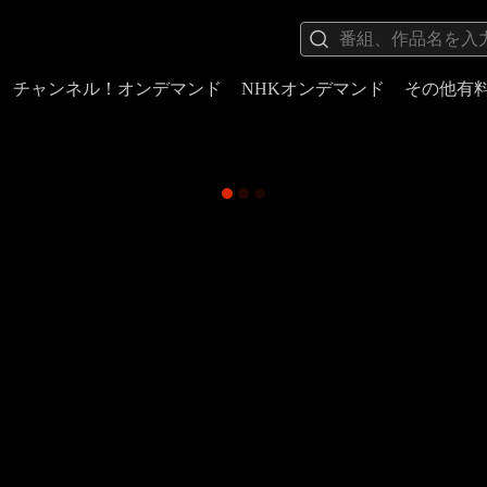
チャンネル！オンデマンド
NHKオンデマンド
その他有