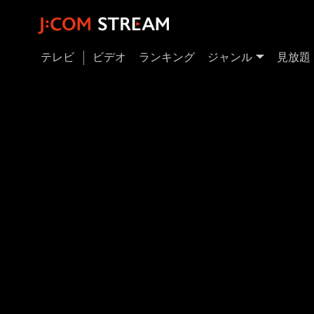
テレビ
ビデオ
ランキング
ジャンル
見放題