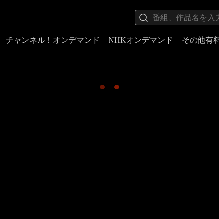
チャンネル！オンデマンド
NHKオンデマンド
その他有