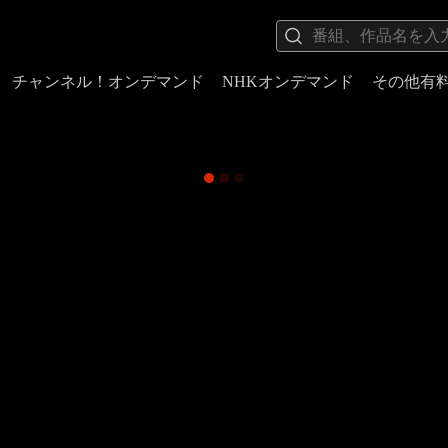
チャンネル！オンデマンド
NHKオンデマンド
その他有